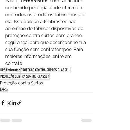
Paulo, a 
Embrastec
 é um fabricante 
conhecido pela qualidade oferecida 
em todos os produtos fabricados por 
ela. Isso porque a Embrastec não 
abre mão de fabricar dispositivos de 
proteção contra surtos com grande 
segurança, para que desempenhem a 
sua função sem contratempos. Para 
maiores informações, entre em 
contato! 
DPS
Embrastec
PROTEÇÃO CONTRA SURTOS CLASSE II
PROTEÇÃO CONTRA SURTOS CLASSE 1
Proteção contra Surtos
DPS