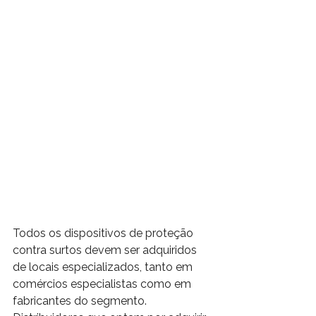
Todos os dispositivos de proteção 
contra surtos devem ser adquiridos 
de locais especializados, tanto em 
comércios especialistas como em 
fabricantes do segmento. 