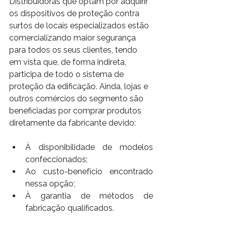
Distribuidoras que optam por adquirir 
os dispositivos de proteção contra 
surtos de locais especializados estão 
comercializando maior segurança 
para todos os seus clientes, tendo 
em vista que, de forma indireta, 
participa de todo o sistema de 
proteção da edificação. Ainda, lojas e 
outros comércios do segmento são 
beneficiadas por comprar produtos 
diretamente da fabricante devido: 
À disponibilidade de modelos 
confeccionados; 
Ao custo-benefício encontrado 
nessa opção; 
À garantia de métodos de 
fabricação qualificados. 