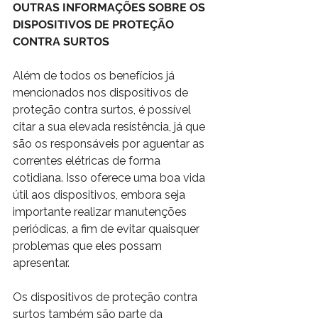
OUTRAS INFORMAÇÕES SOBRE OS 
DISPOSITIVOS DE PROTEÇÃO 
CONTRA SURTOS 
Além de todos os benefícios já 
mencionados nos dispositivos de 
proteção contra surtos, é possível 
citar a sua elevada resistência, já que 
são os responsáveis por aguentar as 
correntes elétricas de forma 
cotidiana. Isso oferece uma boa vida 
útil aos dispositivos, embora seja 
importante realizar manutenções 
periódicas, a fim de evitar quaisquer 
problemas que eles possam 
apresentar. 
Os dispositivos de proteção contra 
surtos também são parte da 