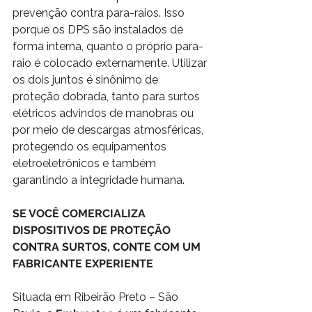
prevenção contra para-raios. Isso 
porque os DPS são instalados de 
forma interna, quanto o próprio para-
raio é colocado externamente. Utilizar 
os dois juntos é sinônimo de 
proteção dobrada, tanto para surtos 
elétricos advindos de manobras ou 
por meio de descargas atmosféricas, 
protegendo os equipamentos 
eletroeletrônicos e também 
garantindo a integridade humana. 
SE VOCÊ COMERCIALIZA 
DISPOSITIVOS DE PROTEÇÃO 
CONTRA SURTOS, CONTE COM UM 
FABRICANTE EXPERIENTE 
Situada em Ribeirão Preto – São 