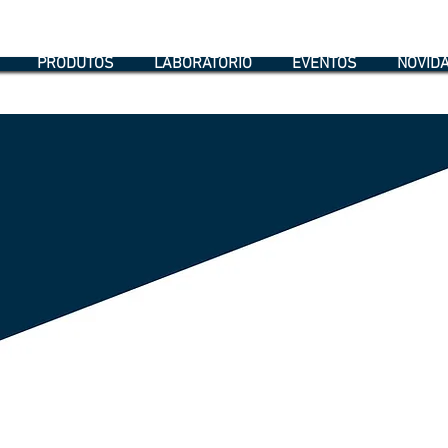
PRODUTOS
LABORATÓRIO
EVENTOS
NOVID