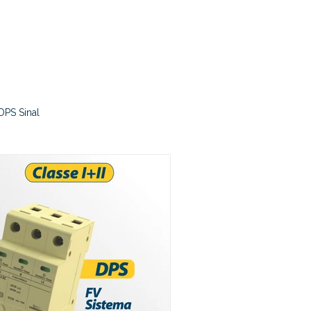
DPS Sinal