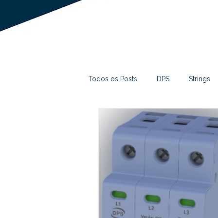
Todos os Posts
DPS
Strings