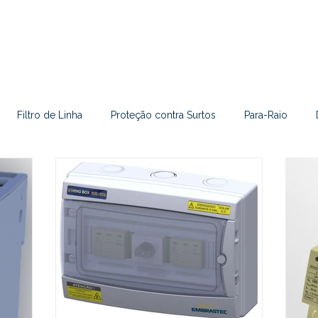
Filtro de Linha
Proteção contra Surtos
Para-Raio