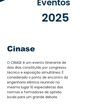
Eventos
2025
Cinase
O CINASE é um evento itinerante de
dois dias constituído por congresso
técnico e exposição simultânea. É
considerado o ponto de encontro da
engenharia elétrica reunindo no
mesmo lugar 10 especialistas das
normas e formadores de opinião
locais para um grande debate.