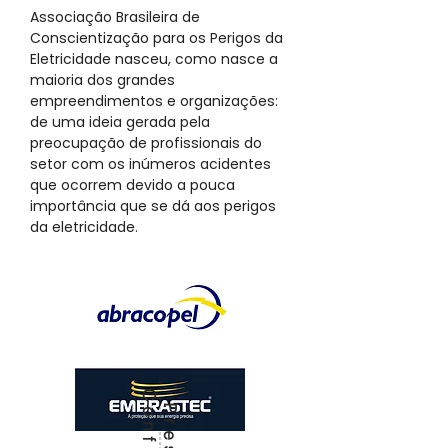
Associação Brasileira de
Conscientização para os Perigos da
Eletricidade nasceu, como nasce a
maioria dos grandes
empreendimentos e organizações:
de uma ideia gerada pela
preocupação de profissionais do
setor com os inúmeros acidentes
que ocorrem devido a pouca
importância que se dá aos perigos
da eletricidade.