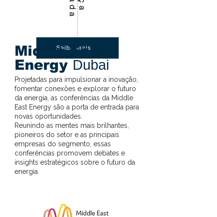
Middle East
Saiba mais
Energy
Dubai
Projetadas para impulsionar a inovação,
fomentar conexões e explorar o futuro
da energia, as conferências da Middle
East Energy são a porta de entrada para
novas oportunidades.
Reunindo as mentes mais brilhantes,
pioneiros do setor e as principais
empresas do segmento, essas
conferências promovem debates e
insights estratégicos sobre o futuro da
energia.