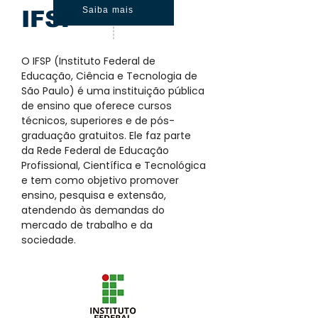
Saiba mais
IFSP
O IFSP (Instituto Federal de
Educação, Ciência e Tecnologia de
São Paulo) é uma instituição pública
de ensino que oferece cursos
técnicos, superiores e de pós-
graduação gratuitos. Ele faz parte
da Rede Federal de Educação
Profissional, Científica e Tecnológica
e tem como objetivo promover
ensino, pesquisa e extensão,
atendendo às demandas do
mercado de trabalho e da
sociedade.