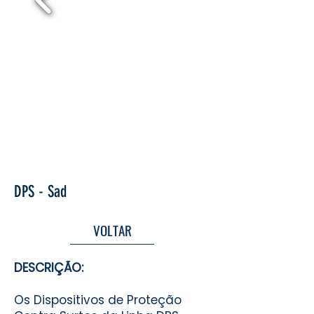
DPS - Sad
VOLTAR
DESCRIÇÃO:
Os Dispositivos de Proteção