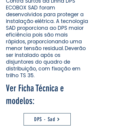
Contra Surtos da Linha DPS
ECOBOX SAD foram
desenvolvidos para proteger a
instalação elétrica. A tecnologia
SAD proporciona ao DPS maior
eficiência pois são mais
rápidos, proporcionando uma
menor tensão residual. Deverão
ser instalado após os
disjuntores do quadro de
distribuição, com fixação em
trilho TS 35.
Ver Ficha Técnica e
modelos:
DPS - Sad