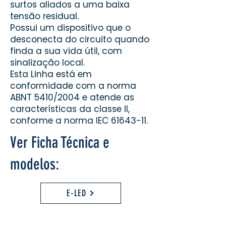
surtos aliados a uma baixa
tensão residual.
Possui um dispositivo que o
desconecta do circuito quando
finda a sua vida útil, com
sinalização local.
Esta Linha está em
conformidade com a norma
ABNT 5410/2004 e atende as
características da classe II,
conforme a norma IEC 61643-11.
Ver Ficha Técnica e
modelos:
E-LED
Institucional