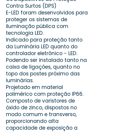
Contra Surtos (DPS)
E-LED foram desenvolvidos para
proteger os sistemas de
iluminação pública com
tecnologia LED.
Indicado para proteção tanto
da Luminária LED quanto do
controlador eletrônico - LED.
Podendo ser instalado tanto na
caixa de ligações, quanto no
topo dos postes próximo das
luminárias.
Projetado em material
polimérico com proteção IP66.
Composto de varistores de
óxido de zinco, dispostos no
modo comum e transverso,
proporcionando alta
capacidade de exposição a