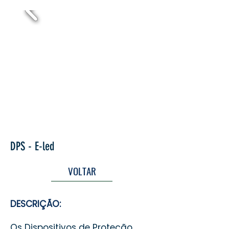
DPS - E-led
VOLTAR
DESCRIÇÃO:
Os Dispositivos de Proteção