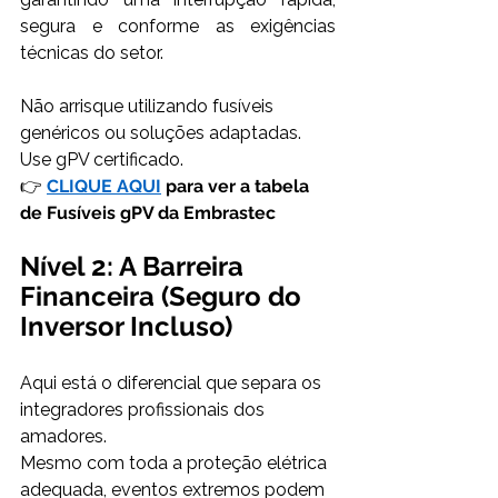
segura e conforme as exigências 
técnicas do setor. 
Não arrisque utilizando fusíveis 
genéricos ou soluções adaptadas. 
Use gPV certificado. 
👉 
CLIQUE AQUI
 para ver a tabela 
de Fusíveis gPV da Embrastec
Nível 2: A Barreira 
Financeira (Seguro do 
Inversor Incluso)
Aqui está o diferencial que separa os 
integradores profissionais dos 
amadores. 
Mesmo com toda a proteção elétrica 
adequada, eventos extremos podem 