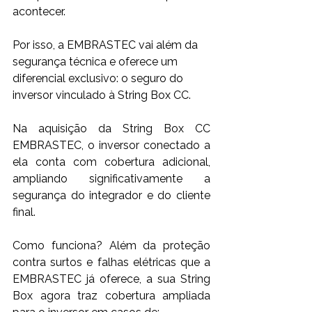
acontecer. 
Por isso, a EMBRASTEC vai além da 
segurança técnica e oferece um 
diferencial exclusivo: o seguro do 
inversor vinculado à String Box CC. 
Na aquisição da String Box CC 
EMBRASTEC, o inversor conectado a 
ela conta com cobertura adicional, 
ampliando significativamente a 
segurança do integrador e do cliente 
final. 
Como funciona? Além da proteção 
contra surtos e falhas elétricas que a 
EMBRASTEC já oferece, a sua String 
Box agora traz cobertura ampliada 