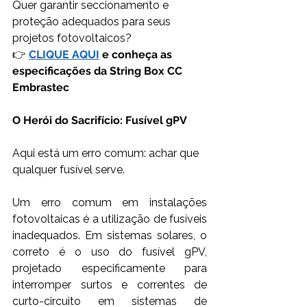
Quer garantir seccionamento e 
proteção adequados para seus 
projetos fotovoltaicos? 
👉 
CLIQUE AQUI
 e conheça as 
especificações da String Box CC 
Embrastec
O Herói do Sacrifício: Fusível gPV
Aqui está um erro comum: achar que 
qualquer fusível serve. 
Um erro comum em instalações 
fotovoltaicas é a utilização de fusíveis 
inadequados. Em sistemas solares, o 
correto é o uso do fusível gPV, 
projetado especificamente para 
interromper surtos e correntes de 
curto-circuito em sistemas de 