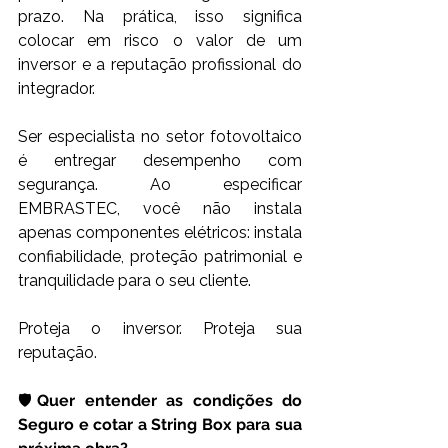
prazo. Na prática, isso significa 
colocar em risco o valor de um 
inversor e a reputação profissional do 
integrador. 
Ser especialista no setor fotovoltaico 
é entregar desempenho com 
segurança. Ao especificar 
EMBRASTEC, você não instala 
apenas componentes elétricos: instala 
confiabilidade, proteção patrimonial e 
tranquilidade para o seu cliente. 
Proteja o inversor. Proteja sua 
reputação.
🛡️
Quer entender as condições do 
Seguro e cotar a String Box para sua 