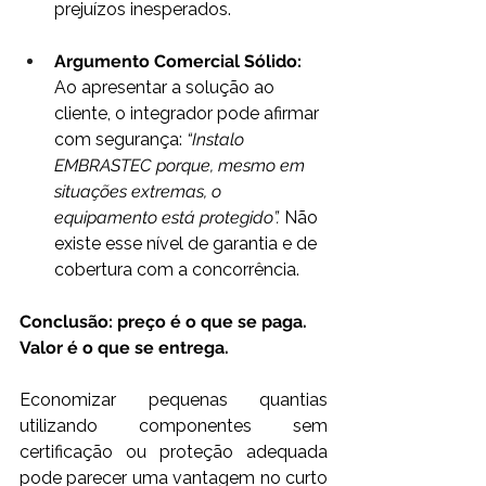
prejuízos inesperados. 
Argumento Comercial Sólido: 
Ao apresentar a solução ao 
cliente, o integrador pode afirmar 
com segurança: 
“Instalo 
EMBRASTEC porque, mesmo em 
situações extremas, o 
equipamento está protegido”.
 Não 
existe esse nível de garantia e de 
cobertura com a concorrência. 
Conclusão: preço é o que se paga. 
Valor é o que se entrega.
Economizar pequenas quantias 
utilizando componentes sem 
certificação ou proteção adequada 
pode parecer uma vantagem no curto 