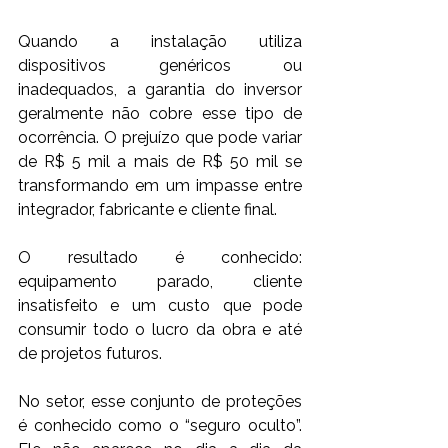
Quando a instalação utiliza 
dispositivos genéricos ou 
inadequados, a garantia do inversor 
geralmente não cobre esse tipo de 
ocorrência. O prejuízo que pode variar 
de R$ 5 mil a mais de R$ 50 mil se 
transformando em um impasse entre 
integrador, fabricante e cliente final. 
O resultado é conhecido: 
equipamento parado, cliente 
insatisfeito e um custo que pode 
consumir todo o lucro da obra e até 
de projetos futuros. 
No setor, esse conjunto de proteções 
é conhecido como o “seguro oculto”. 